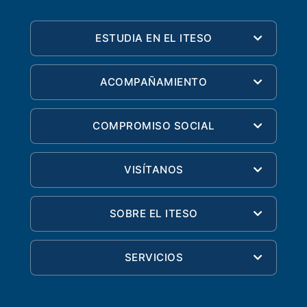
ESTUDIA EN EL ITESO
ACOMPAÑAMIENTO
COMPROMISO SOCIAL
VISÍTANOS
SOBRE EL ITESO
SERVICIOS