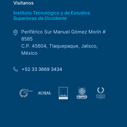
Visítanos
Instituto Tecnológico y de Estudios
Superiores de Occidente
Periférico Sur Manuel Gómez Morín #
8585
C.P. 45604, Tlaquepaque, Jalisco,
México
+52 33 3669 3434