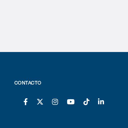
CONTACTO